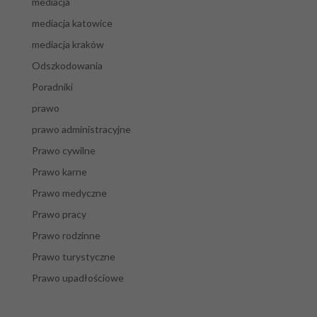
mediacja
mediacja katowice
mediacja kraków
Odszkodowania
Poradniki
prawo
prawo administracyjne
Prawo cywilne
Prawo karne
Prawo medyczne
Prawo pracy
Prawo rodzinne
Prawo turystyczne
Prawo upadłościowe