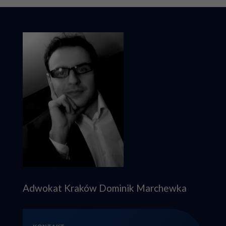
Adwokat Kraków Dominik Marchewka