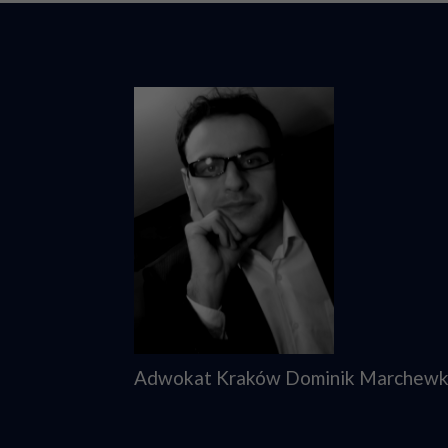
Adwokat Kraków Dominik Marchew