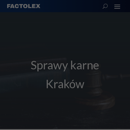
Sprawy karne
Kraków