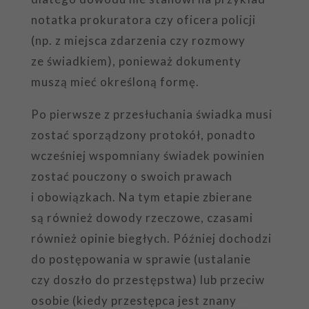
notatka prokuratora czy oficera policji
(np. z miejsca zdarzenia czy rozmowy
ze świadkiem), ponieważ dokumenty
muszą mieć określoną formę.
Po pierwsze z przesłuchania świadka musi
zostać sporządzony protokół, ponadto
wcześniej wspomniany świadek powinien
zostać pouczony o swoich prawach
i obowiązkach. Na tym etapie zbierane
są również dowody rzeczowe, czasami
również opinie biegłych. Później dochodzi
do postępowania w sprawie (ustalanie
czy doszło do przestępstwa) lub przeciw
osobie (kiedy przestępca jest znany