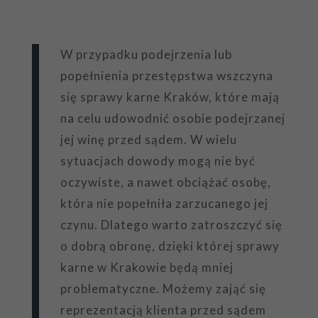
W przypadku podejrzenia lub
popełnienia przestępstwa wszczyna
się sprawy karne Kraków, które mają
na celu udowodnić osobie podejrzanej
jej winę przed sądem. W wielu
sytuacjach dowody mogą nie być
oczywiste, a nawet obciążać osobę,
która nie popełniła zarzucanego jej
czynu. Dlatego warto zatroszczyć się
o dobrą obronę, dzięki której sprawy
karne w Krakowie będą mniej
problematyczne. Możemy zająć się
reprezentacją klienta przed sądem