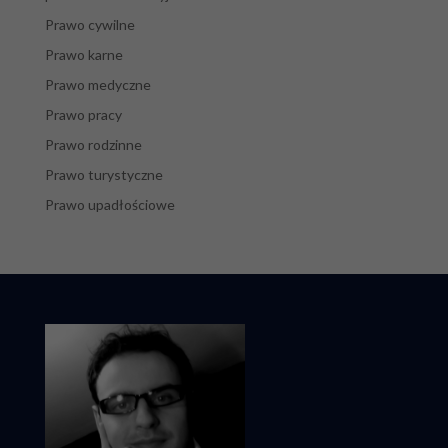
Prawo cywilne
Prawo karne
Prawo medyczne
Prawo pracy
Prawo rodzinne
Prawo turystyczne
Prawo upadłościowe