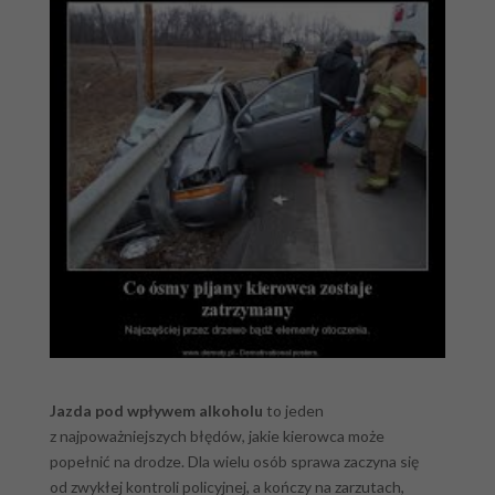
Jazda pod wpływem alkoholu
to jeden
z najpoważniejszych błędów, jakie kierowca może
popełnić na drodze. Dla wielu osób sprawa zaczyna się
od zwykłej kontroli policyjnej, a kończy na zarzutach,