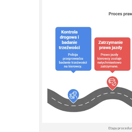
Etapy procedur