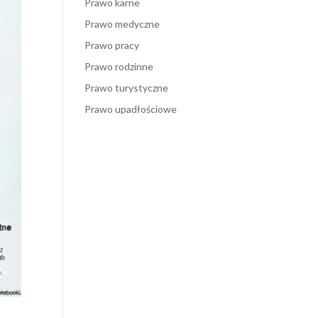
Prawo karne
Prawo medyczne
Prawo pracy
Prawo rodzinne
Prawo turystyczne
Prawo upadłościowe