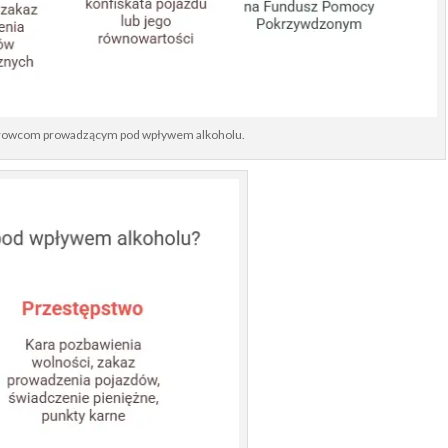
ierowcom prowadzącym pod wpływem alkoholu.