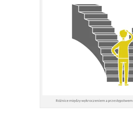
Różnice między wykroczeniem a przestępstwem z