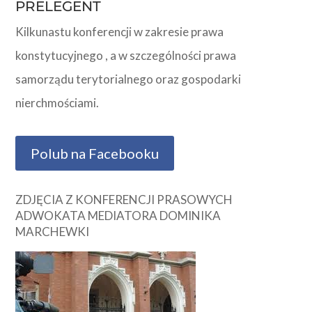
PRELEGENT
Kilkunastu konferencji w zakresie prawa
konstytucyjnego , a w szczególności prawa
samorządu terytorialnego oraz gospodarki
nierchmościami.
Polub na Facebooku
ZDJĘCIA Z KONFERENCJI PRASOWYCH
ADWOKATA MEDIATORA DOMINIKA
MARCHEWKI