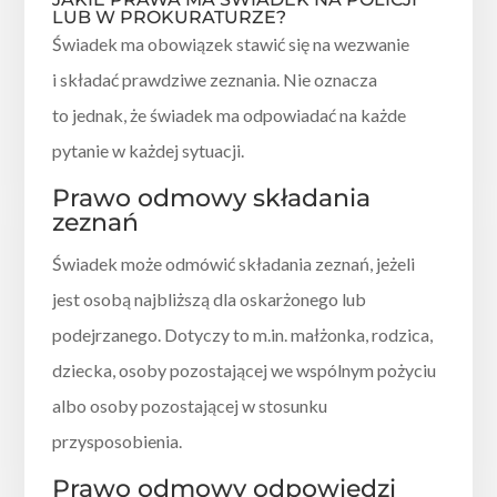
LUB W PROKURATURZE?
Świadek ma obowiązek stawić się na wezwanie
i składać prawdziwe zeznania. Nie oznacza
to jednak, że świadek ma odpowiadać na każde
pytanie w każdej sytuacji.
Prawo odmowy składania
zeznań
Świadek może odmówić składania zeznań, jeżeli
jest osobą najbliższą dla oskarżonego lub
podejrzanego. Dotyczy to m.in. małżonka, rodzica,
dziecka, osoby pozostającej we wspólnym pożyciu
albo osoby pozostającej w stosunku
przysposobienia.
Prawo odmowy odpowiedzi