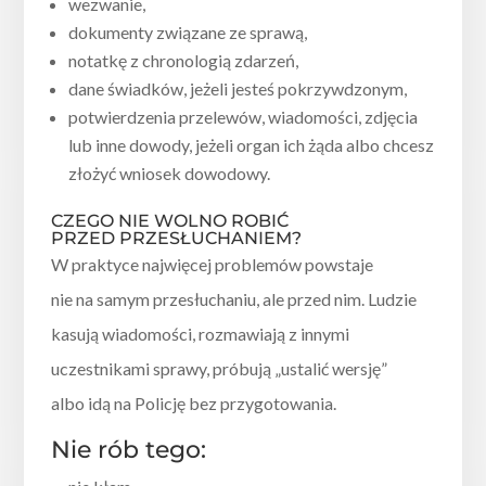
wezwanie,
dokumenty związane ze sprawą,
notatkę z chronologią zdarzeń,
dane świadków, jeżeli jesteś pokrzywdzonym,
potwierdzenia przelewów, wiadomości, zdjęcia
lub inne dowody, jeżeli organ ich żąda albo chcesz
złożyć wniosek dowodowy.
CZEGO NIE WOLNO ROBIĆ
PRZED PRZESŁUCHANIEM?
W praktyce najwięcej problemów powstaje
nie na samym przesłuchaniu, ale przed nim. Ludzie
kasują wiadomości, rozmawiają z innymi
uczestnikami sprawy, próbują „ustalić wersję”
albo idą na Policję bez przygotowania.
Nie rób tego: