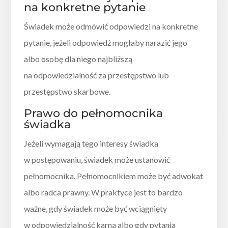
na konkretne pytanie
Świadek może odmówić odpowiedzi na konkretne
pytanie, jeżeli odpowiedź mogłaby narazić jego
albo osobę dla niego najbliższą
na odpowiedzialność za przestępstwo lub
przestępstwo skarbowe.
Prawo do pełnomocnika
świadka
Jeżeli wymagają tego interesy świadka
w postępowaniu, świadek może ustanowić
pełnomocnika. Pełnomocnikiem może być adwokat
albo radca prawny. W praktyce jest to bardzo
ważne, gdy świadek może być wciągnięty
w odpowiedzialność karną albo gdy pytania