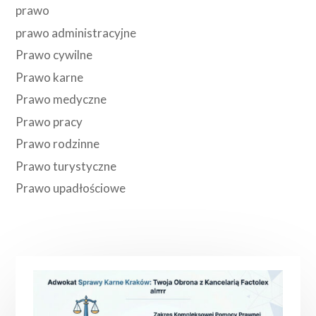
prawo
prawo administracyjne
Prawo cywilne
Prawo karne
Prawo medyczne
Prawo pracy
Prawo rodzinne
Prawo turystyczne
Prawo upadłościowe