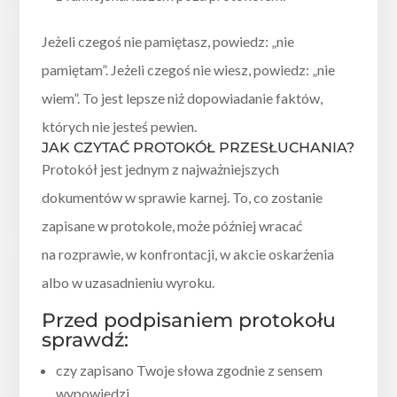
Jeżeli czegoś nie pamiętasz, powiedz: „nie
pamiętam”. Jeżeli czegoś nie wiesz, powiedz: „nie
wiem”. To jest lepsze niż dopowiadanie faktów,
których nie jesteś pewien.
JAK CZYTAĆ PROTOKÓŁ PRZESŁUCHANIA?
Protokół jest jednym z najważniejszych
dokumentów w sprawie karnej. To, co zostanie
zapisane w protokole, może później wracać
na rozprawie, w konfrontacji, w akcie oskarżenia
albo w uzasadnieniu wyroku.
Przed podpisaniem protokołu
sprawdź:
czy zapisano Twoje słowa zgodnie z sensem
wypowiedzi,