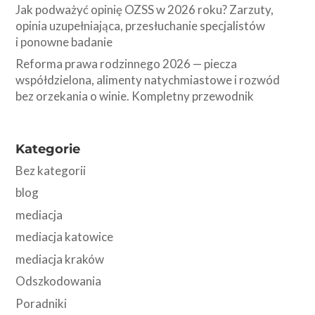
Jak podważyć opinię OZSS w 2026 roku? Zarzuty,
opinia uzupełniająca, przesłuchanie specjalistów
i ponowne badanie
Reforma prawa rodzinnego 2026 — piecza
współdzielona, alimenty natychmiastowe i rozwód
bez orzekania o winie. Kompletny przewodnik
Kategorie
Bez kategorii
blog
mediacja
mediacja katowice
mediacja kraków
Odszkodowania
Poradniki