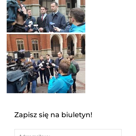
Zapisz się na biuletyn!