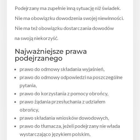
Podejrzany ma zupełnie inną sytuację niż świadek.
Nie ma obowiązku dowodzenia swojej niewinności.
Nie ma też obowiązku dostarczania dowodów
na swoją niekorzyść.
Najważniejsze prawa
podejrzanego
prawo do odmowy składania wyjaśnień,
prawo do odmowy odpowiedzi na poszczególne
pytania,
prawo do korzystania z pomocy obrońcy,
prawo żądania przesłuchania z udziałem
obrońcy,
prawo składania wniosków dowodowych,
prawo do tłumacza, jeżeli podejrzany nie włada
wystarczająco językiem polskim,