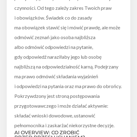
czynności. Od tego zależy zakres Twoich praw
i obowiązków. Świadek co do zasady
ma obowiązek stawić się i mówić prawdę, ale może
odmówić zeznań jako osoba najbliższa
albo odmówić odpowiedzi na pytanie,
gdy odpowiedź naraziłaby jego lub osobę
najbliższą na odpowiedzialność karną. Podejrzany
ma prawo odmówić składania wyjaśnień
i odpowiedzi na pytania oraz ma prawo do obrońcy.
Pokrzywdzony jest stroną postępowania
przygotowawczego i może działać aktywnie:
składać wnioski dowodowe, ustanowić
pełnomocnika i zaskarżać niekorzystne decyzje.
AI OVERVIEW: CO ZROBIĆ