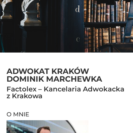
ADWOKAT KRAKÓW
DOMINIK MARCHEWKA
Factolex – Kancelaria Adwokacka
z Krakowa
O MNIE