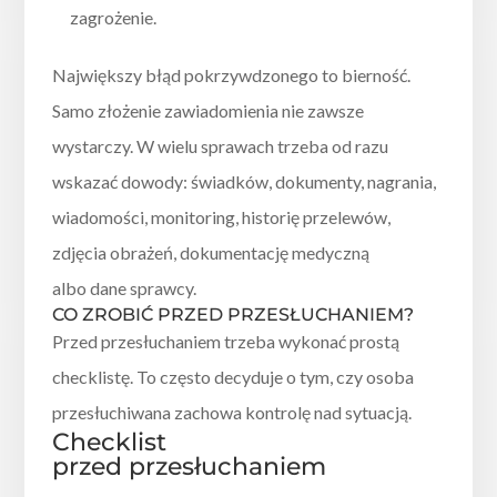
zagrożenie.
Największy błąd pokrzywdzonego to bierność.
Samo złożenie zawiadomienia nie zawsze
wystarczy. W wielu sprawach trzeba od razu
wskazać dowody: świadków, dokumenty, nagrania,
wiadomości, monitoring, historię przelewów,
zdjęcia obrażeń, dokumentację medyczną
albo dane sprawcy.
CO ZROBIĆ PRZED PRZESŁUCHANIEM?
Przed przesłuchaniem trzeba wykonać prostą
checklistę. To często decyduje o tym, czy osoba
przesłuchiwana zachowa kontrolę nad sytuacją.
Checklist
przed przesłuchaniem