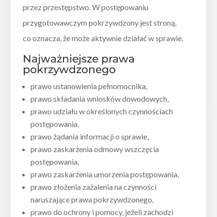
przez przestępstwo. W postępowaniu
przygotowawczym pokrzywdzony jest stroną,
co oznacza, że może aktywnie działać w sprawie.
Najważniejsze prawa
pokrzywdzonego
prawo ustanowienia pełnomocnika,
prawo składania wniosków dowodowych,
prawo udziału w określonych czynnościach
postępowania,
prawo żądania informacji o sprawie,
prawo zaskarżenia odmowy wszczęcia
postępowania,
prawo zaskarżenia umorzenia postępowania,
prawo złożenia zażalenia na czynności
naruszające prawa pokrzywdzonego,
prawo do ochrony i pomocy, jeżeli zachodzi