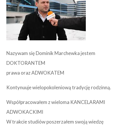
Nazywam się Dominik Marchewka jestem
DOKTORANTEM
prawa oraz ADWOKATEM
Kontynuuje wielopokoleniową tradycję rodzinną.
Współpracowałem z wieloma KANCELARAMI
ADWOKACKIMI
W trakcie studiów poszerzałem swoją wiedzę