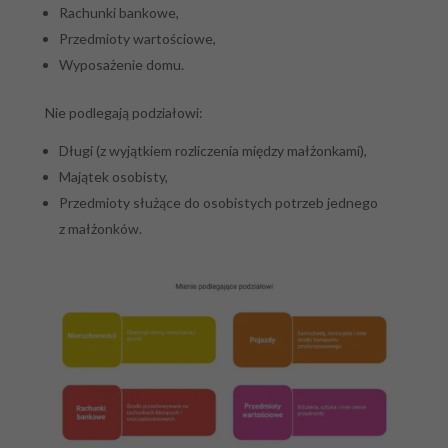
Rachunki bankowe,
Przedmioty wartościowe,
Wyposażenie domu.
Nie podlegają podziałowi:
Długi (z wyjątkiem rozliczenia między małżonkami),
Majątek osobisty,
Przedmioty służące do osobistych potrzeb jednego
z małżonków.