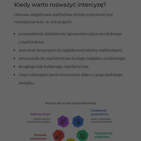
Kiedy warto rozważyć intercyzę?
Umowa majątkowa małżeńska (intercyza) może być
rozważona m.in. w sytuacjach:
prowadzenia działalności gospodarczej przez jednego
z małżonków,
znacznej dysproporcji majątkowej między małżonkami,
wnoszenia do małżeństwa dużego majątku osobistego,
drugiego lub kolejnego małżeństwa,
chęci zabezpieczenia interesów dzieci z poprzedniego
związku.