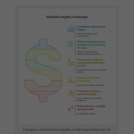
Kategorie składników majątku osobistego wyłączonych