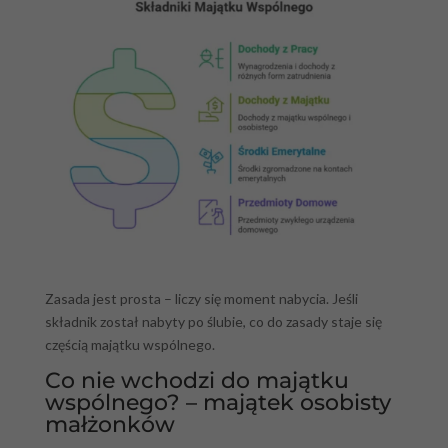
Zasada jest prosta – liczy się moment nabycia. Jeśli
składnik został nabyty po ślubie, co do zasady staje się
częścią majątku wspólnego.
Co nie wchodzi do majątku
wspólnego? – majątek osobisty
małżonków