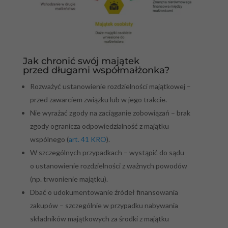
Jak chronić swój majątek
przed długami współmałżonka?
Rozważyć ustanowienie rozdzielności majątkowej –
przed zawarciem związku lub w jego trakcie.
Nie wyrażać zgody na zaciąganie zobowiązań – brak
zgody ogranicza odpowiedzialność z majątku
wspólnego (
art. 41 KRO
).
W szczególnych przypadkach – wystąpić do sądu
o ustanowienie rozdzielności z ważnych powodów
(np. trwonienie majątku).
Dbać o udokumentowanie źródeł finansowania
zakupów – szczególnie w przypadku nabywania
składników majątkowych za środki z majątku