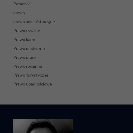
Poradniki
prawo
prawo administracyjne
Prawo cywilne
Prawo karne
Prawo medyczne
Prawo pracy
Prawo rodzinne
Prawo turystyczne
Prawo upadłościowe