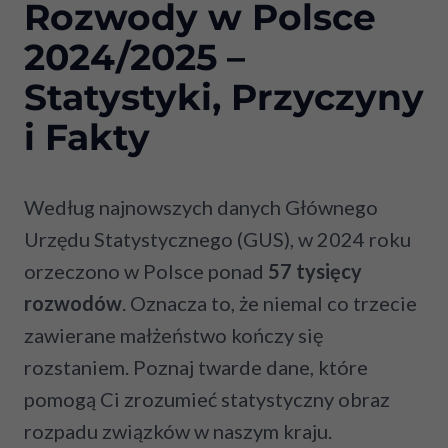
Rozwody w Polsce
2024/2025 –
Statystyki, Przyczyny
i Fakty
Według najnowszych danych Głównego
Urzędu Statystycznego (GUS), w 2024 roku
orzeczono w Polsce ponad
57 tysięcy
rozwodów
. Oznacza to, że niemal co trzecie
zawierane małżeństwo kończy się
rozstaniem. Poznaj twarde dane, które
pomogą Ci zrozumieć statystyczny obraz
rozpadu związków w naszym kraju.