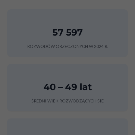
57 597
ROZWODÓW ORZECZONYCH W 2024 R.
40 – 49 lat
ŚREDNI WIEK ROZWODZĄCYCH SIĘ