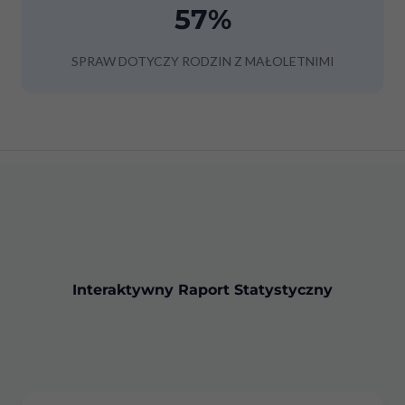
57%
SPRAW DOTYCZY RODZIN Z MAŁOLETNIMI
Interaktywny Raport Statystyczny