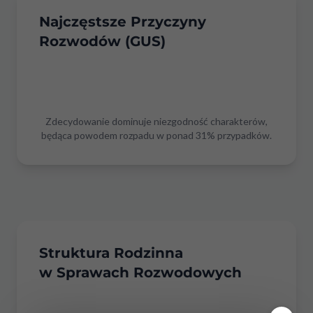
Najczęstsze Przyczyny
Rozwodów (GUS)
Zdecydowanie dominuje niezgodność charakterów,
będąca powodem rozpadu w ponad 31% przypadków.
Struktura Rodzinna
w Sprawach Rozwodowych