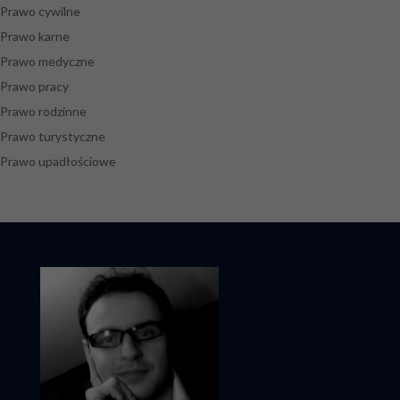
Prawo cywilne
Prawo karne
Prawo medyczne
Prawo pracy
Prawo rodzinne
Prawo turystyczne
Prawo upadłościowe