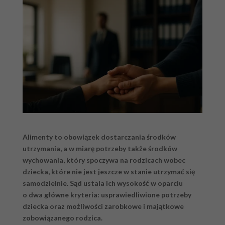
Alimenty to obowiązek dostarczania środków
utrzymania, a w miarę potrzeby także środków
wychowania, który spoczywa na rodzicach wobec
dziecka, które nie jest jeszcze w stanie utrzymać się
samodzielnie. Sąd ustala ich wysokość w oparciu
o dwa główne kryteria: usprawiedliwione potrzeby
dziecka oraz możliwości zarobkowe i majątkowe
zobowiązanego rodzica.