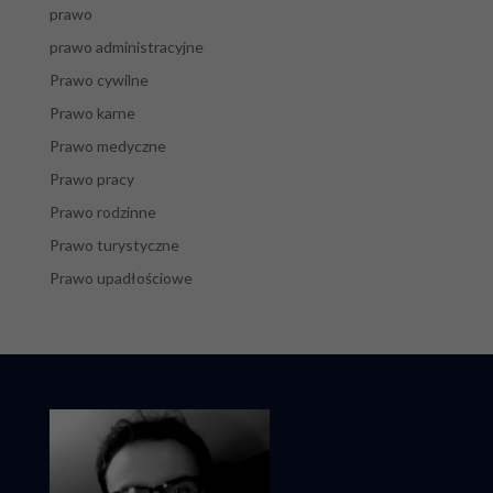
prawo
prawo administracyjne
Prawo cywilne
Prawo karne
Prawo medyczne
Prawo pracy
Prawo rodzinne
Prawo turystyczne
Prawo upadłościowe