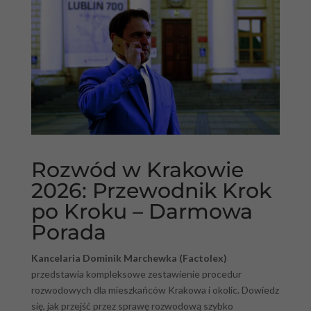
Rozwód w Krakowie
2026: Przewodnik Krok
po Kroku – Darmowa
Porada
Kancelaria Dominik Marchewka (Factolex)
przedstawia kompleksowe zestawienie procedur
rozwodowych dla mieszkańców Krakowa i okolic. Dowiedz
się, jak przejść przez sprawę rozwodową szybko