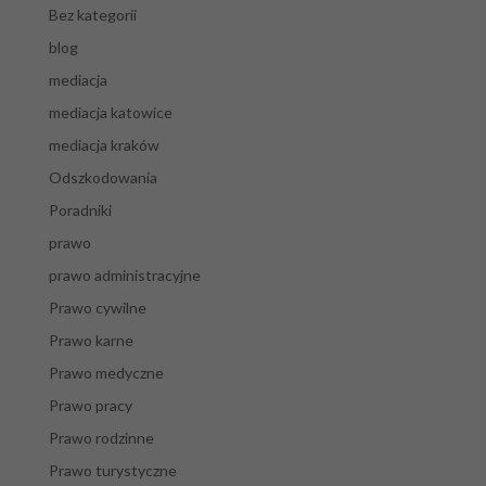
Bez kategorii
blog
mediacja
mediacja katowice
mediacja kraków
Odszkodowania
Poradniki
prawo
prawo administracyjne
Prawo cywilne
Prawo karne
Prawo medyczne
Prawo pracy
Prawo rodzinne
Prawo turystyczne