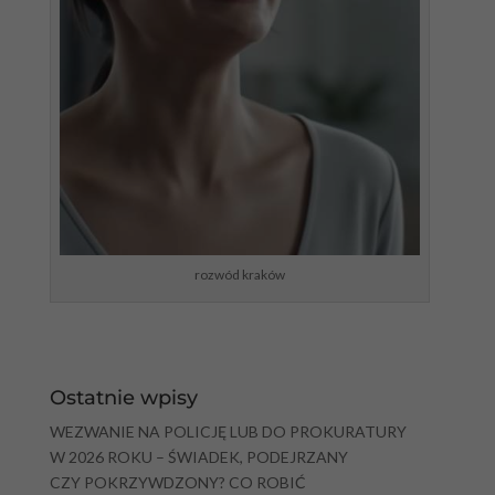
rozwód kraków
Ostatnie wpisy
WEZWANIE NA POLICJĘ LUB DO PROKURATURY
W 2026 ROKU – ŚWIADEK, PODEJRZANY
CZY POKRZYWDZONY? CO ROBIĆ