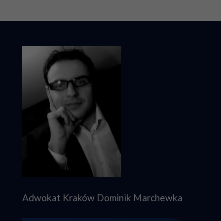
Adwokat Kraków Dominik Marchewka