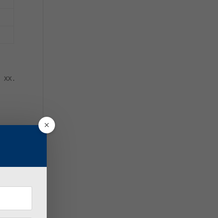
 XX.XX.2026 r.
