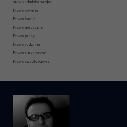
prawo administracyjne
Prawo cywilne
Prawo karne
Prawo medyczne
Prawo pracy
Prawo rodzinne
Prawo turystyczne
Prawo upadłościowe