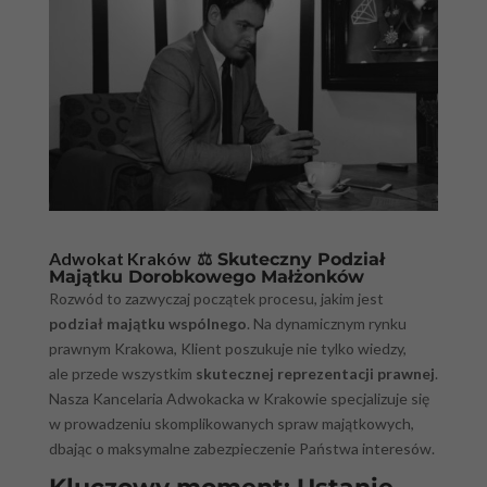
Adwokat Kraków
⚖️ Skuteczny Podział
Majątku Dorobkowego Małżonków
Rozwód to zazwyczaj początek procesu, jakim jest
podział majątku wspólnego
. Na dynamicznym rynku
prawnym Krakowa, Klient poszukuje nie tylko wiedzy,
ale przede wszystkim
skutecznej reprezentacji prawnej
.
Nasza Kancelaria Adwokacka w Krakowie specjalizuje się
w prowadzeniu skomplikowanych spraw majątkowych,
dbając o maksymalne zabezpieczenie Państwa interesów.