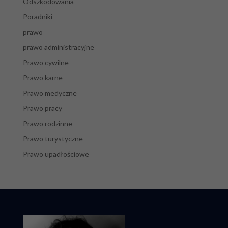
Odszkodowania
Poradniki
prawo
prawo administracyjne
Prawo cywilne
Prawo karne
Prawo medyczne
Prawo pracy
Prawo rodzinne
Prawo turystyczne
Prawo upadłościowe