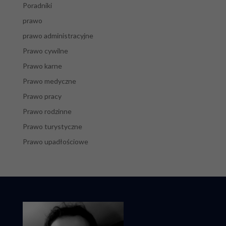
Poradniki
prawo
prawo administracyjne
Prawo cywilne
Prawo karne
Prawo medyczne
Prawo pracy
Prawo rodzinne
Prawo turystyczne
Prawo upadłościowe