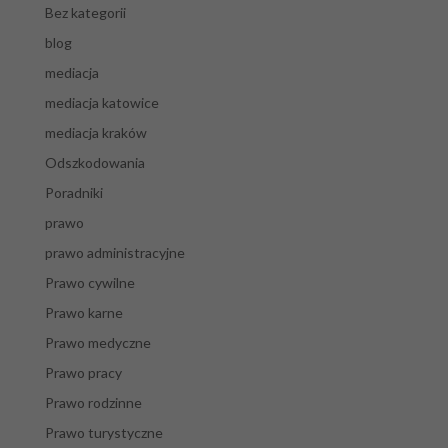
Bez kategorii
blog
mediacja
mediacja katowice
mediacja kraków
Odszkodowania
Poradniki
prawo
prawo administracyjne
Prawo cywilne
Prawo karne
Prawo medyczne
Prawo pracy
Prawo rodzinne
Prawo turystyczne