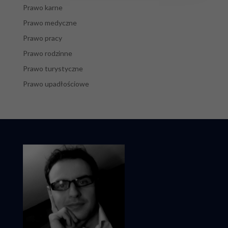
Prawo karne
Prawo medyczne
Prawo pracy
Prawo rodzinne
Prawo turystyczne
Prawo upadłościowe