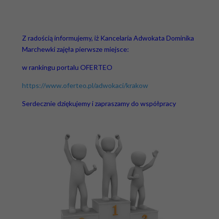
Z radością informujemy, iż Kancelaria Adwokata Dominika
Marchewki zajęła pierwsze miejsce:
w rankingu portalu OFERTEO
https://www.oferteo.pl/adwokaci/krakow
Serdecznie dziękujemy i zapraszamy do współpracy