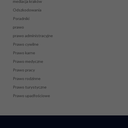
mediacja kraków
Odszkodowania
Poradniki
prawo
prawo administracyjne
Prawo cywilne
Prawo karne
Prawo medyczne
Prawo pracy
Prawo rodzinne
Prawo turystyczne
Prawo upadłościowe