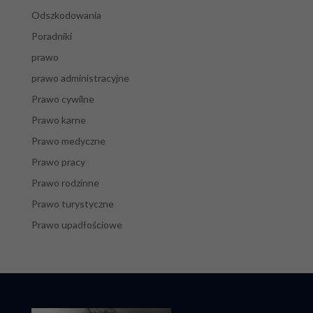
Odszkodowania
Poradniki
prawo
prawo administracyjne
Prawo cywilne
Prawo karne
Prawo medyczne
Prawo pracy
Prawo rodzinne
Prawo turystyczne
Prawo upadłościowe