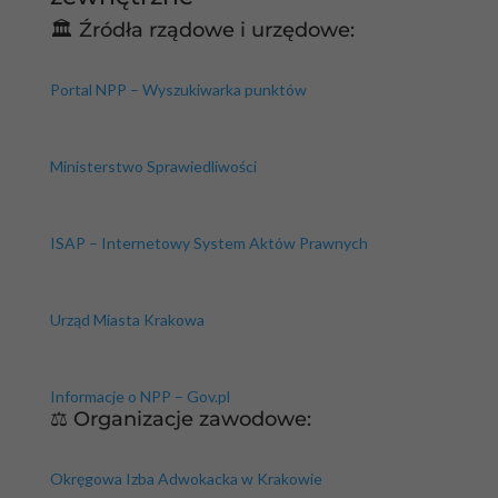
🏛️ Źródła rządowe i urzędowe:
Portal NPP – Wyszukiwarka punktów
Ministerstwo Sprawiedliwości
ISAP – Internetowy System Aktów Prawnych
Urząd Miasta Krakowa
Informacje o NPP – Gov.pl
⚖️ Organizacje zawodowe:
Okręgowa Izba Adwokacka w Krakowie