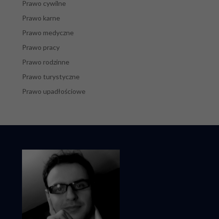
Prawo cywilne
Prawo karne
Prawo medyczne
Prawo pracy
Prawo rodzinne
Prawo turystyczne
Prawo upadłościowe