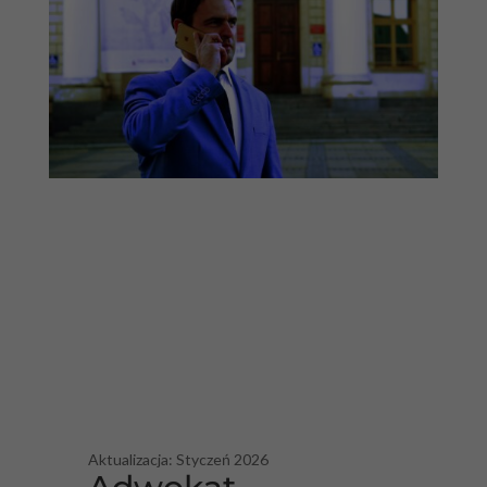
Aktualizacja: Styczeń 2026